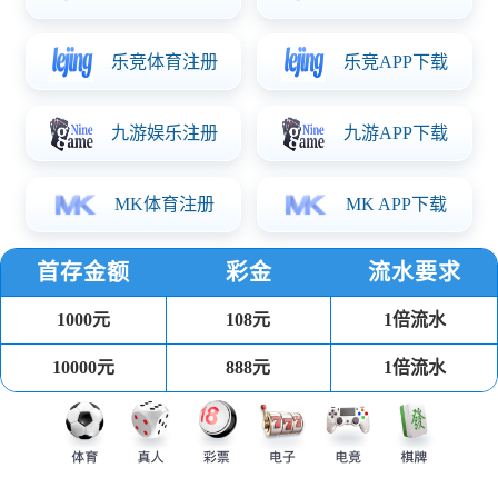
2026-06-09 15:02
41 次阅读
首页
/
体育动态
在NBA长达七十余年的历史长卷中，得分榜前十的名
单一直是衡量超级巨星进攻火力的黄金标尺。2023年
2月，勒布朗·詹姆斯在对阵雷霆的比赛中以一记后仰
跳投正式超越卡里姆·阿卜杜尔·贾巴尔，加冕历史得分
王，这一里程碑式的时刻不仅将“天勾”保持了近40年
的纪录收入囊中，更标志着NBA历史得分榜前十的格
局迎来了划时代的重塑。如今，在这份由传奇填满的
榜单中，现役球员仅剩凯文·杜兰特一人苦苦支撑，其
余席位则被张伯伦、乔丹、科比等已退役的殿堂级人
物牢牢占据。