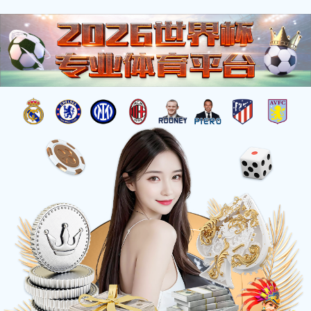
注册入口
全天更新 ·
星空体育
赛事
实时同步
无论您身在何处，
星空体育APP
为您带来高速、高
清、稳定的观赛体验。
下载客户端
网页端访问