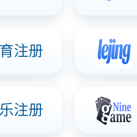
多维安全防御模型
层面构建立体式防御体系，涵盖数据传输、账户操作与隐私保护
安全、稳定的使用体验。
数据加密层
SSL加密
隔离存储
所有用户数据经星空体育安全处理，并在服务器
内部分层存储隔离。