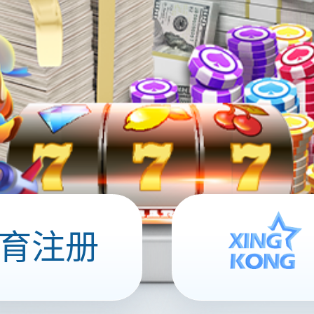
致力于为全球用户带来可靠、高效、便捷的综合体
双重加密
覆盖全球体育赛事
SL 安全协议与
每天更新数千场全球热门体育与电
平台
对用户信息及操作
子竞技赛事，包括英超、NBA、
数据
密处理，打造一个
LOL、羽毛球、F1 等，涵盖主流
应迅
明的体育数据平
与小众赛事，内容全面、分类清
流
。
晰。
全方位赛事服务