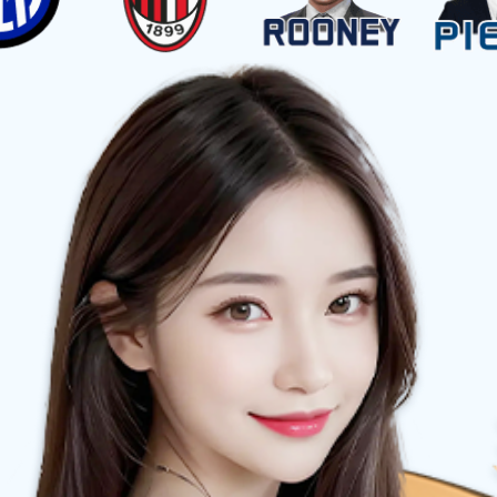
空体育 · 值得信赖的体育数据
一个以赛事内容、数据服务与智能分析为核心的数字生态平台，聚
体验。平台以稳定技术架构和合规体系赢得市场认可，深受星空
以信任构建口碑
数据传输流程，通过部署
所有服务均基于合规化机
问与高并发下的稳定运行，全
致力于构建高可信度生态
牌形象。