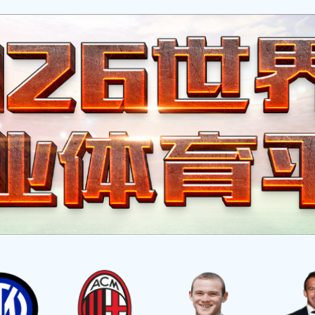
全天更新 ·
星
无论您身在何处，
星空体育A
体验。
下载客户端
网页