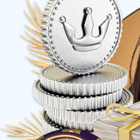
多语言，多区域
支持多语种界面与主流货币结算方式，星空体
洲、中东等重点市场，具备全球运营与本地适
我们不仅是体育赛事数据平台，更是一