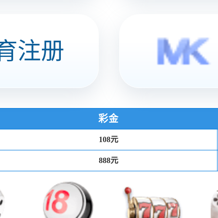
星空体育 · 应用版本更新日志
每一次更新，都是为提供更高效、更沉浸式的赛事体验而前行。
的性能压力。
配主流网络环境。
快速回放。
化。
。