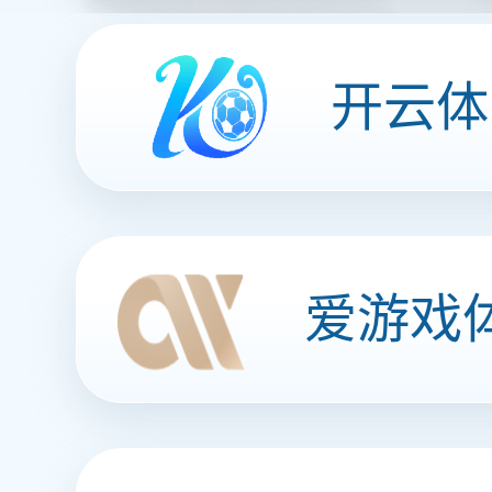
体育直播
涵盖足球、篮球、网球等项目的全球赛事直播，
高清画质、低延迟体验，适合追求流畅观赛的用
户。